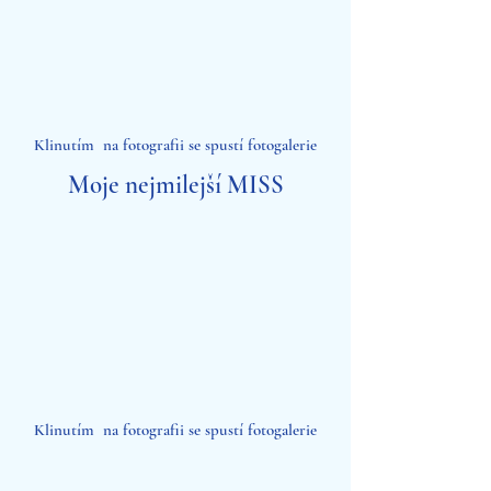
Klinutím na fotografii se spustí fotogalerie
Moje nejmilejší MISS
Klinutím na fotografii se spustí fotogalerie