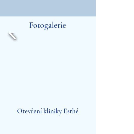
Fotogalerie
Otevření kliniky Esthé