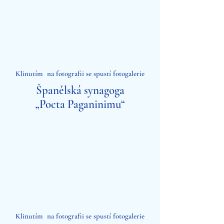
Klinutím na fotografii se spustí fotogalerie
Španělská synagoga
„Pocta Paganinimu“
Klinutím na fotografii se spustí fotogalerie