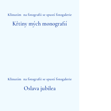
Klinutím na fotografii se spustí fotogalerie
Křtiny mých monografií
Klinutím na fotografii se spustí fotogalerie
Oslava jubilea